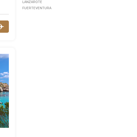
LANZAROTE
FUERTEVENTURA