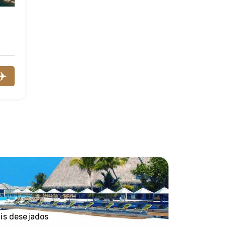
ais desejados