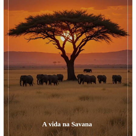
A vida na Savana