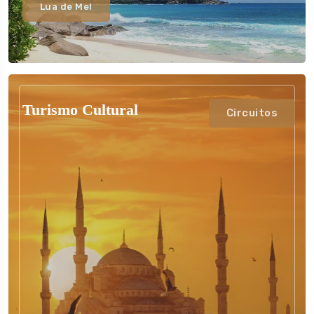
Lua de Mel
Turismo Cultural
Circuitos