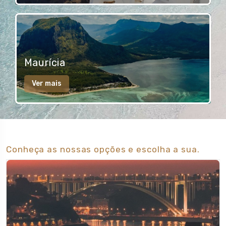
Maurícia
Ver mais
Conheça as nossas opções e escolha a sua.