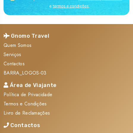
e
termos e condições
.
Gnomo Travel
Quem Somos
Serviços
Contactos
BARRA_LOGOS-03
Área de Viajante
Política de Privacidade
Termos e Condições
Livro de Reclamações
Contactos