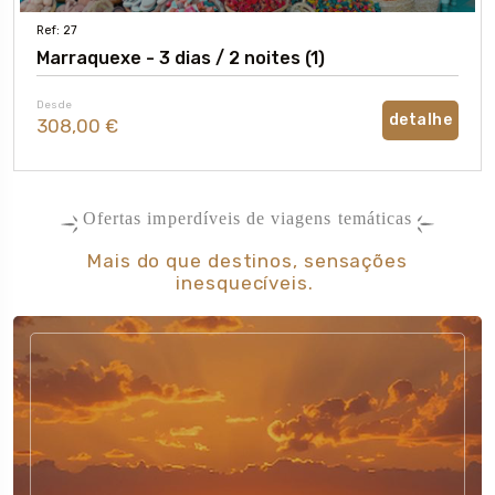
Ref: 27
Marraquexe - 3 dias / 2 noites (1)
Desde
detalhe
308,00 €
Ofertas imperdíveis de viagens temáticas
Mais do que destinos, sensações
inesquecíveis.