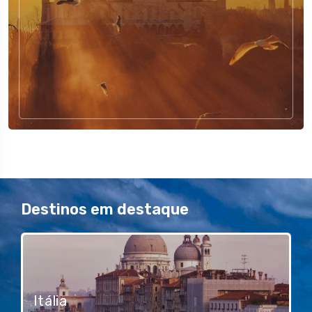
Destinos em destaque
Itália