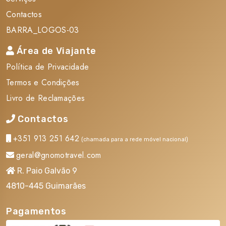
Contactos
BARRA_LOGOS-03
Área de Viajante
Política de Privacidade
Termos e Condições
Livro de Reclamações
Contactos
+351 913 251 642
(chamada para a rede móvel nacional)
geral@gnomotravel.com
R. Paio Galvão 9
4810-445 Guimarães
Pagamentos