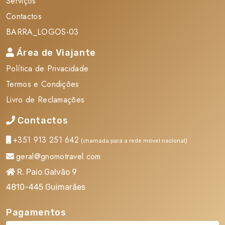
Serviços
Contactos
BARRA_LOGOS-03
Área de Viajante
Política de Privacidade
Termos e Condições
Livro de Reclamações
Contactos
+351 913 251 642
(chamada para a rede móvel nacional)
geral@gnomotravel.com
R. Paio Galvão 9
4810-445 Guimarães
Pagamentos