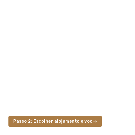
Passo 2: Escolher alojamento e voo