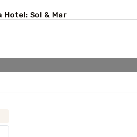
 Hotel: Sol & Mar