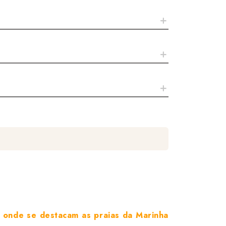
 onde se destacam as praias da Marinha