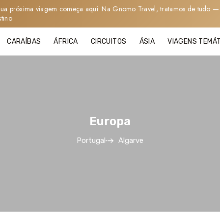
sua próxima viagem começa aqui. Na Gnomo Travel, tratamos de tudo — 
stino
CARAÍBAS
ÁFRICA
CIRCUITOS
ÁSIA
VIAGENS TEMÁ
Europa
Portugal
Algarve