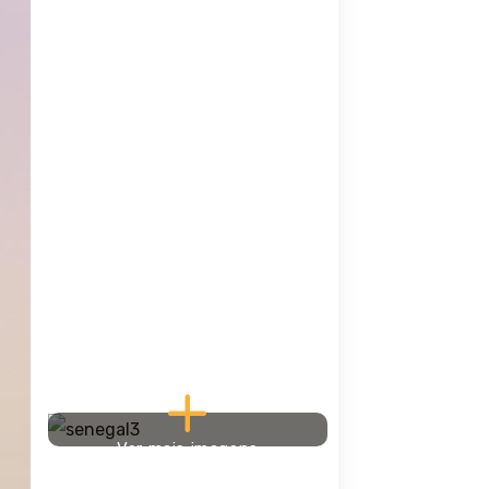
Ver mais imagens