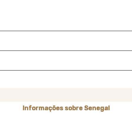
Informações sobre Senegal