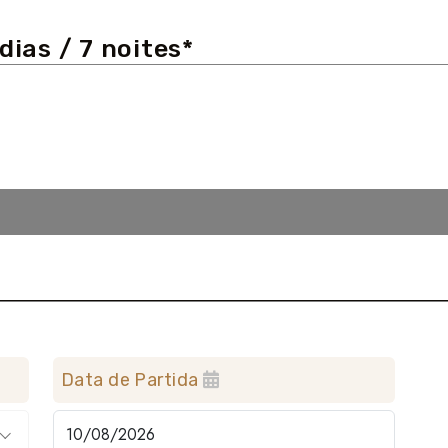
dias / 7 noites*
Data de Partida