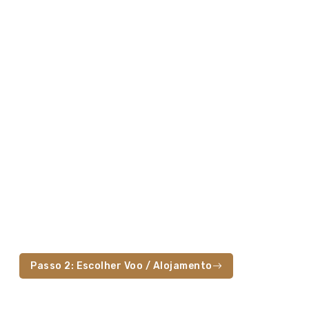
Passo 2: Escolher Voo / Alojamento