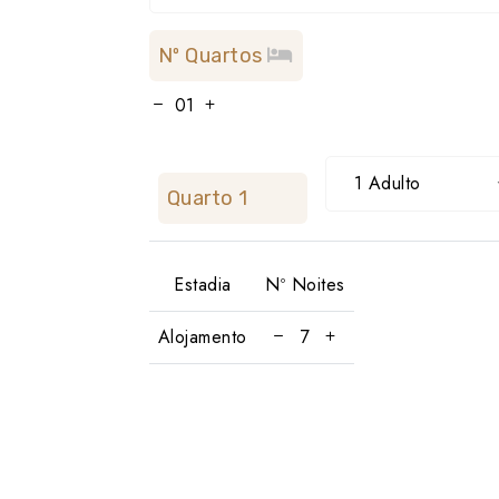
Nº Quartos
1 Adulto
Quarto 1
Estadia
Nº Noites
Alojamento