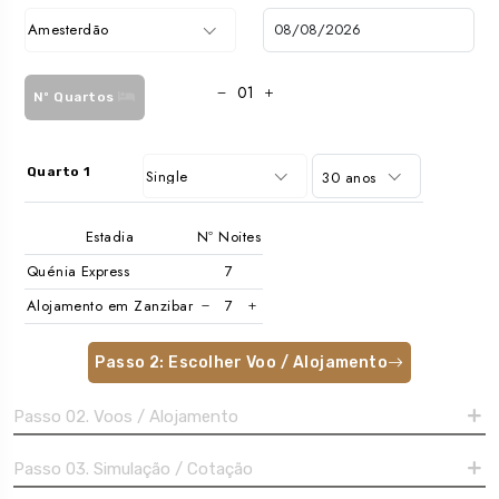
Amesterdão
Nº Quartos
Quarto 1
Single
30 anos
Estadia
Nº Noites
Quénia Express
Alojamento em Zanzibar
Passo 2: Escolher Voo / Alojamento
Passo 02. Voos / Alojamento
Passo 03. Simulação / Cotação