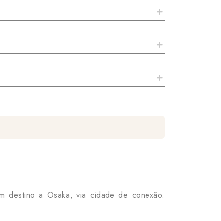
m destino a Osaka, via cidade de conexão.