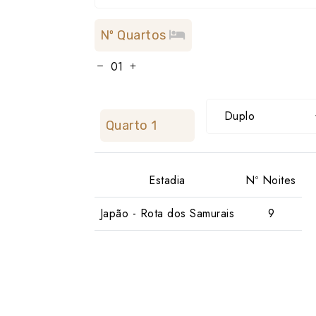
Nº Quartos
Duplo
Quarto 1
Estadia
Nº Noites
Japão - Rota dos Samurais