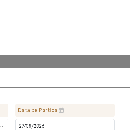
Data de Partida