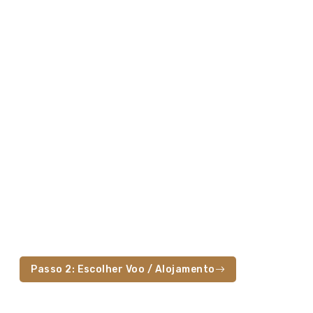
Passo 2: Escolher Voo / Alojamento