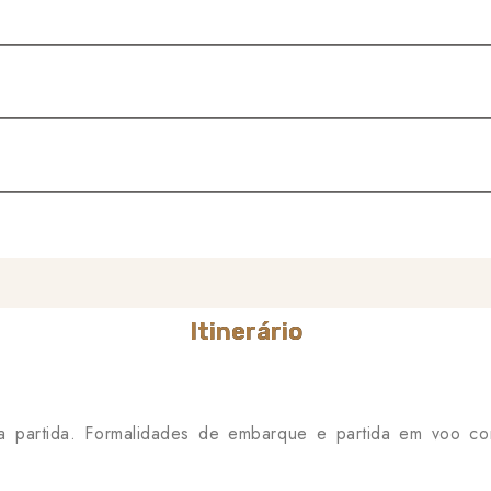
Itinerário
a partida. Formalidades de embarque e partida em voo co