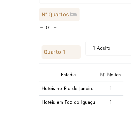
Nº Quartos
1 Adulto
Quarto 1
Estadia
Nº Noites
Hotéis no Rio de Janeiro
Hotéis em Foz do Iguaçu