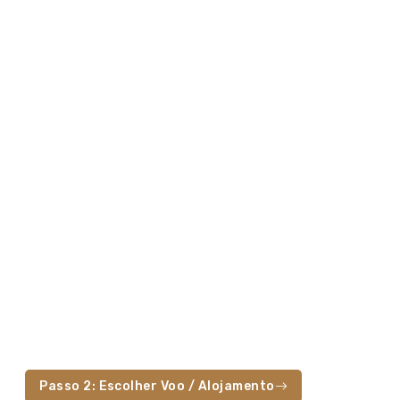
Passo 2: Escolher Voo / Alojamento