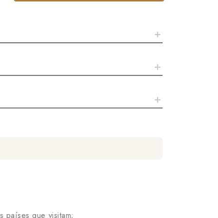
 países que visitam;