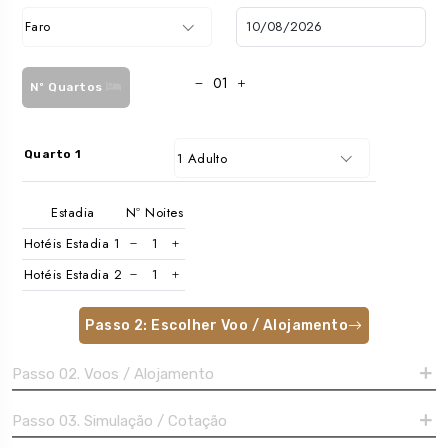
Faro
Nº Quartos
Quarto 1
1 Adulto
Estadia
Nº Noites
Hotéis Estadia 1
Hotéis Estadia 2
Passo 2: Escolher Voo / Alojamento
Passo 02. Voos / Alojamento
Passo 03. Simulação / Cotação