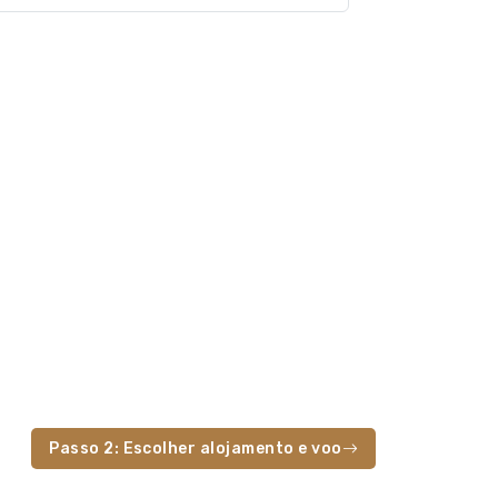
Passo 2: Escolher alojamento e voo