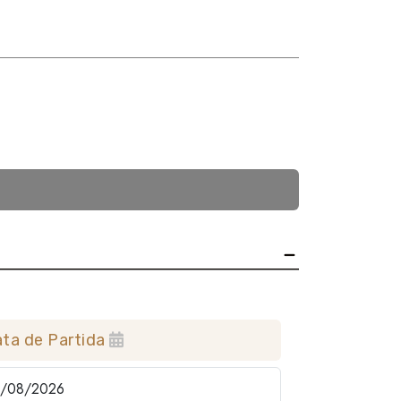
ta de Partida