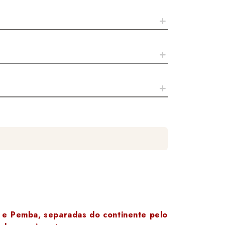
r e Pemba, separadas do continente pelo