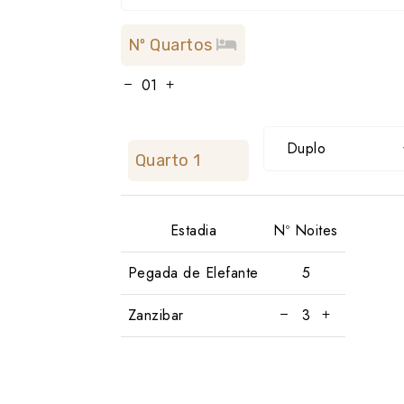
Nº Quartos
Duplo
Quarto 1
Estadia
Nº Noites
Pegada de Elefante
Zanzibar