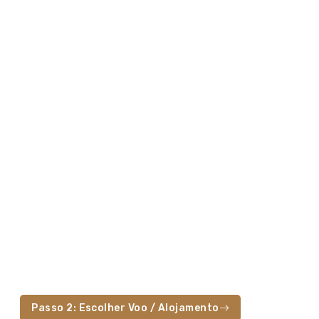
Passo 2: Escolher Voo / Alojamento