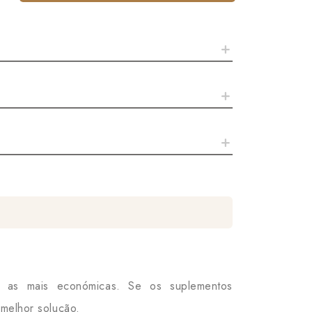
 as mais económicas. Se os suplementos
 melhor solução.