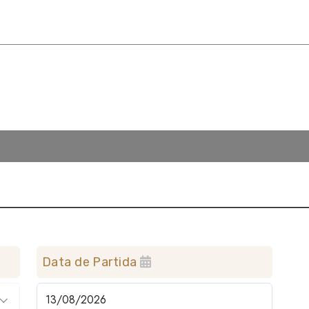
Data de Partida