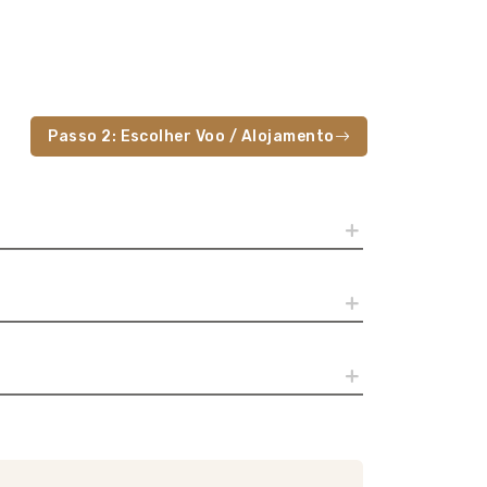
Passo 2: Escolher Voo / Alojamento