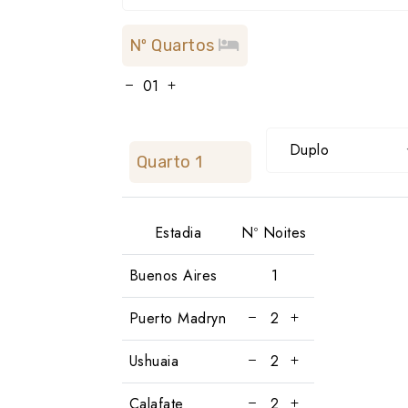
Nº Quartos
Duplo
Quarto 1
Estadia
Nº Noites
Buenos Aires
Puerto Madryn
Ushuaia
Calafate