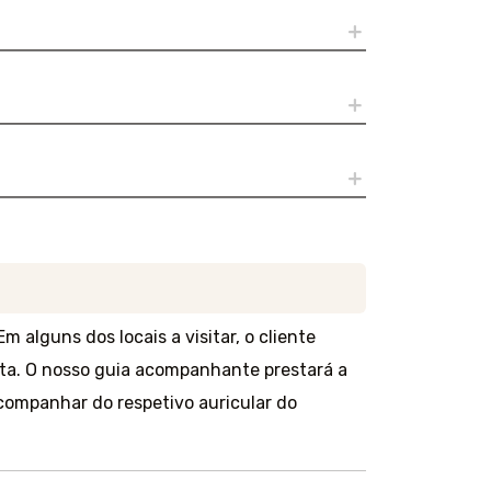
m alguns dos locais a visitar, o cliente
ta. O nosso guia acompanhante prestará a
companhar do respetivo auricular do