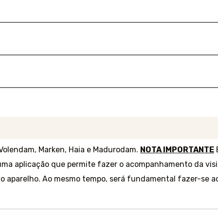
 Volendam, Marken, Haia e Madurodam.
NOTA IMPORTANTE
E
uma aplicação que permite fazer o acompanhamento da visi
 no aparelho. Ao mesmo tempo, será fundamental fazer-se a