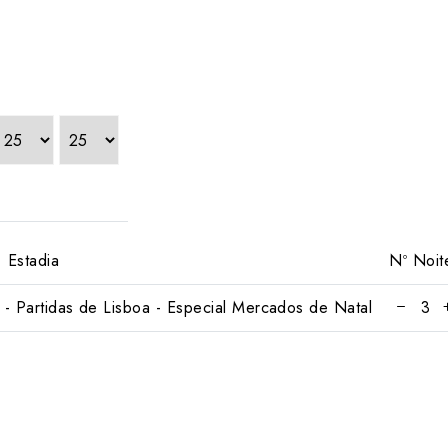
Estadia
Nº Noit
- Partidas de Lisboa - Especial Mercados de Natal