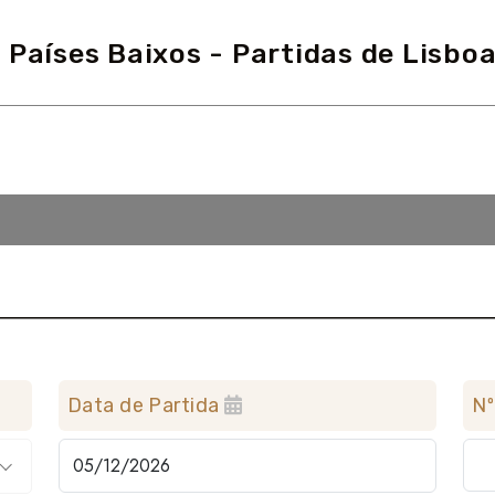
Países Baixos - Partidas de Lisboa
Data de Partida
Nº