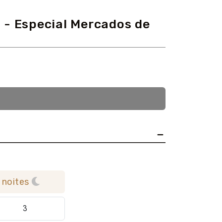
 - Especial Mercados de
 noites