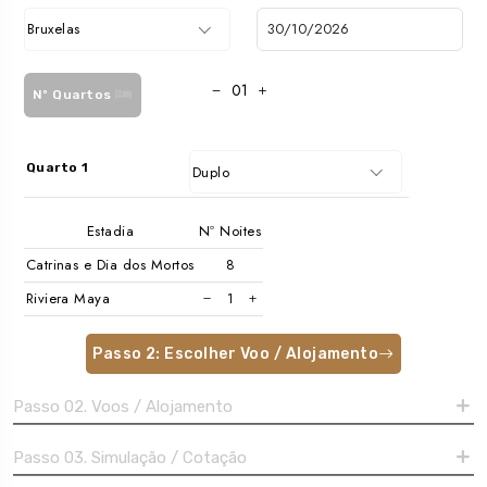
Bruxelas
Nº Quartos
Quarto 1
Duplo
Estadia
Nº Noites
Catrinas e Dia dos Mortos
Riviera Maya
Passo 2: Escolher Voo / Alojamento
Passo 02. Voos / Alojamento
Passo 03. Simulação / Cotação