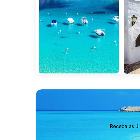
Receba as úl