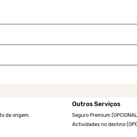
Outros Serviços
o de origem.
Seguro Premium (OPCIONAL
Actividades no destino (OP