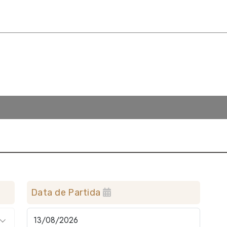
Data de Partida