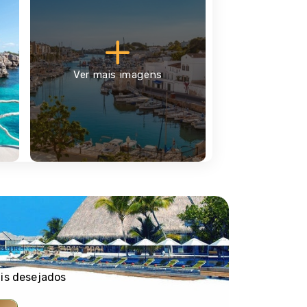
Ver mais imagens
ais desejados