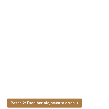
Passo 2: Escolher alojamento e voo