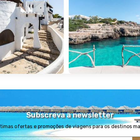
Subscreva a newsletter
timas ofertas e promoções de viagens para os destinos m