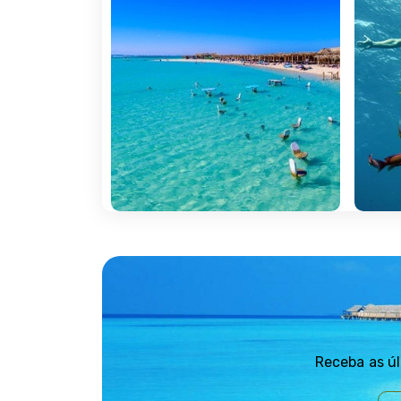
Receba as úl