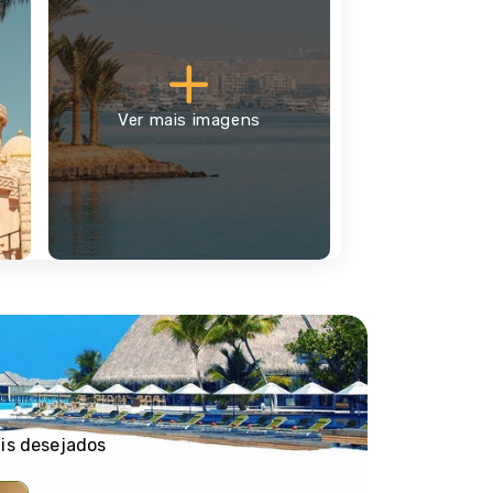
Ver mais imagens
ais desejados