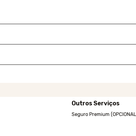
Outros Serviços
Seguro Premium (OPCIONAL