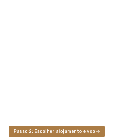
Passo 2: Escolher alojamento e voo