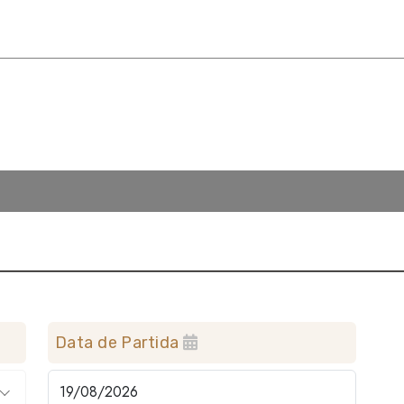
Data de Partida