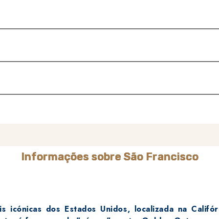
Informações sobre São Francisco
icónicas dos Estados Unidos, localizada na Califór