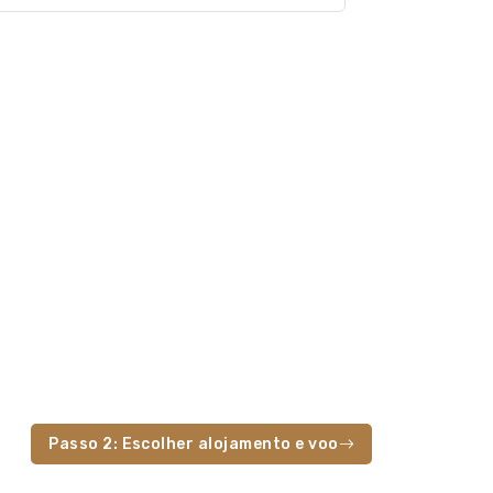
Passo 2: Escolher alojamento e voo