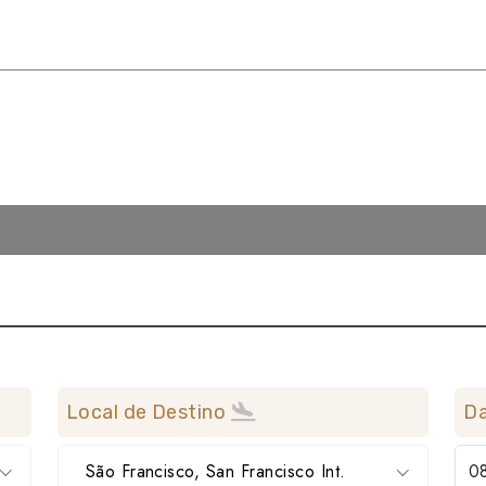
Local de Destino
Da
São Francisco, San Francisco Int.