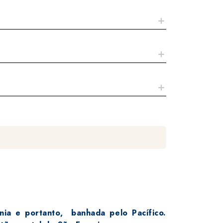
nia e portanto, banhada pelo Pacífico.