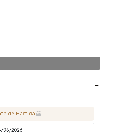
ta de Partida