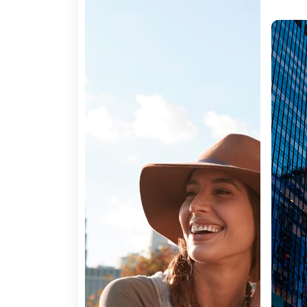
Informações sobre Estados U