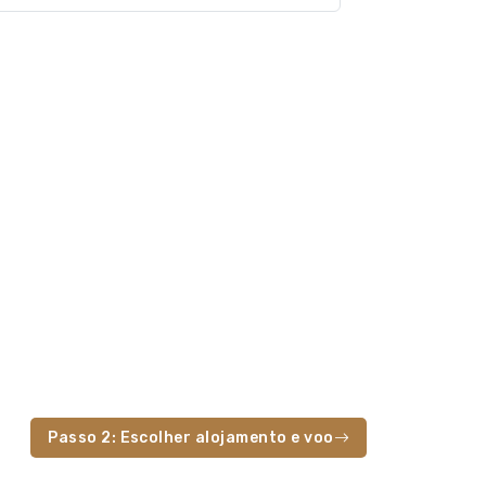
Passo 2: Escolher alojamento e voo