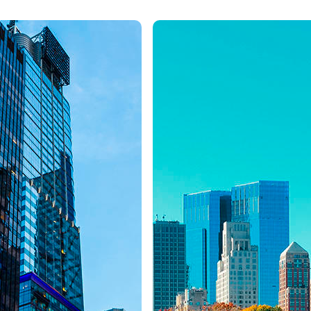
nidos da América