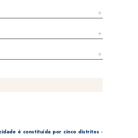
ade é constituída por cinco distritos -