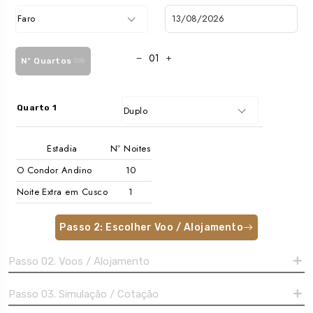
Faro
Nº Quartos
Quarto 1
Duplo
Estadia
Nº Noites
O Condor Andino
Noite Extra em Cusco
Passo 2: Escolher Voo / Alojamento
Passo 02. Voos / Alojamento
Passo 03. Simulação / Cotação