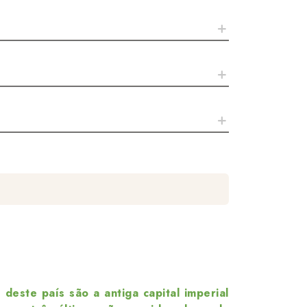
deste país são a antiga capital imperial