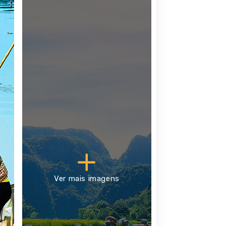
Ver mais imagens