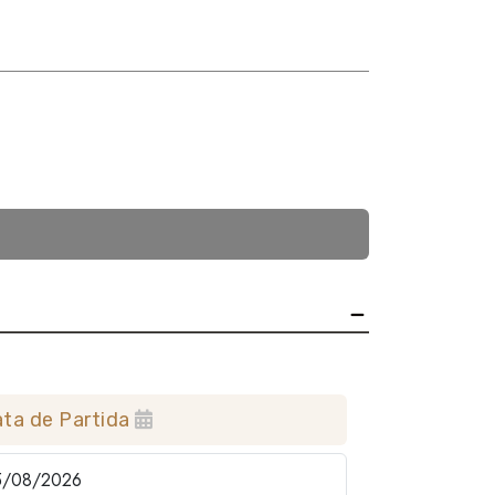
ta de Partida