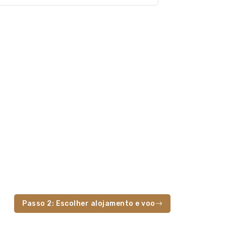
Passo 2: Escolher alojamento e voo