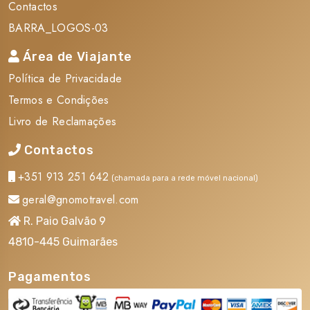
Contactos
BARRA_LOGOS-03
Área de Viajante
Política de Privacidade
Termos e Condições
Livro de Reclamações
Contactos
+351 913 251 642
(chamada para a rede móvel nacional)
geral@gnomotravel.com
R. Paio Galvão 9
4810-445 Guimarães
Pagamentos