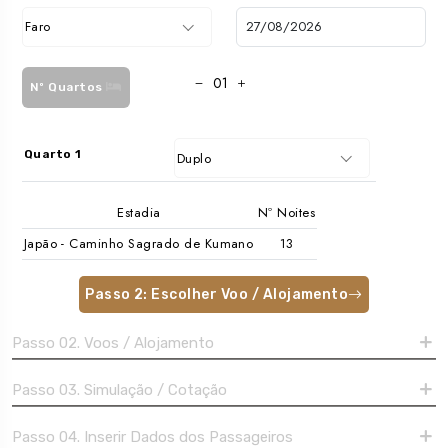
Faro
Nº Quartos
Quarto 1
Duplo
Estadia
Nº Noites
Japão - Caminho Sagrado de Kumano
Passo 2: Escolher Voo / Alojamento
Passo 02. Voos / Alojamento
Passo 03. Simulação / Cotação
Passo 04. Inserir Dados dos Passageiros