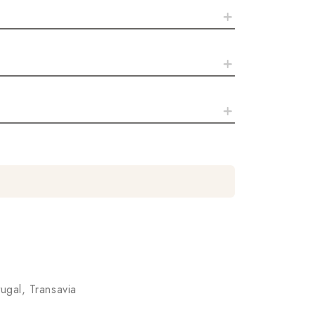
ugal, Transavia