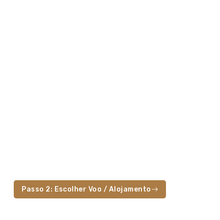
Passo 2: Escolher Voo / Alojamento