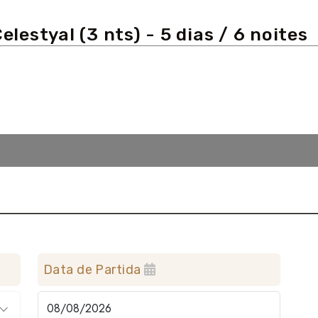
elestyal (3 nts) - 5 dias / 6 noites
Data de Partida