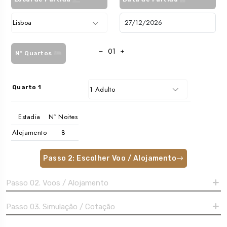
Lisboa
Nº Quartos
Quarto 1
1 Adulto
Estadia
Nº Noites
Alojamento
Passo 2: Escolher Voo / Alojamento
Passo 02. Voos / Alojamento
Passo 03. Simulação / Cotação