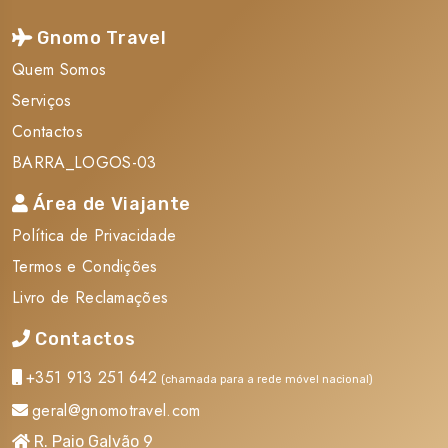
Gnomo Travel
Quem Somos
Serviços
Contactos
BARRA_LOGOS-03
Área de Viajante
Política de Privacidade
Termos e Condições
Livro de Reclamações
Contactos
+351 913 251 642
(chamada para a rede móvel nacional)
geral@gnomotravel.com
R. Paio Galvão 9