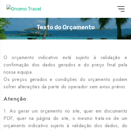
Texto do Orçamento
Texto do Orçamento
O orçamento indicativo está sujeito à validação e
confirmação dos dados gerados e do preço final pela
nossa equipa.
Os preços gerados e condições do orçamento podem
sofrer alterações da parte do operador sem aviso prévio.
Atenção
:
1. Ao gerar um orçamento no site, quer em documento
PDF, quer na página do site, o mesmo trata-se de um
orçamento indicativo sujeito à validação dos dados, do