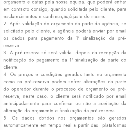
orçamento e datas pela nossa equipa, que poderá entrar
em contacto consigo, quando solicitada pelo cliente, para
esclarecimentos e confirmação/ajuste do mesmo.
2. Após validação do orçamento da parte da agência, se
solicitado pelo cliente, a agência poderá enviar por email
os dados para pagamento da 1º sinalização da pré-
reserva.
3. A pré-reserva só será válida depois da recepção da
notificação do pagamento da 1ª sinalização da parte do
cliente.
4. Os preços e condições gerados tanto no orçamento
como na pré-reserva podem sofrer alterações da parte
do operador durante o processo de orçamento ou pré-
reserva, neste caso, o cliente será notificado por email
antecipadamente para confirmar ou não a aceitação da
alteração do orçamento e finalização da pré-reserva.
5. Os dados obtidos nos orçamentos são gerados
automaticamente em tempo real a partir das plataformas