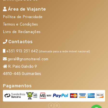
Área de Viajante
Política de Privacidade
Termos e Condições
Livro de Reclamações
Contactos
+351 913 251 642
(chamada para a rede móvel nacional)
geral@gnomotravel.com
R. Paio Galvão 9
4810-445 Guimarães
Pagamentos